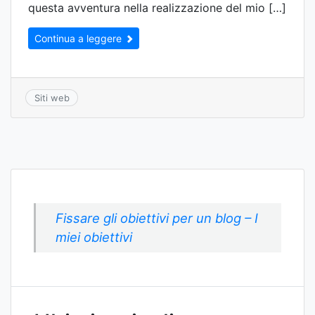
questa avventura nella realizzazione del mio […]
Continua a leggere
Siti web
Fissare gli obiettivi per un blog – I
miei obiettivi