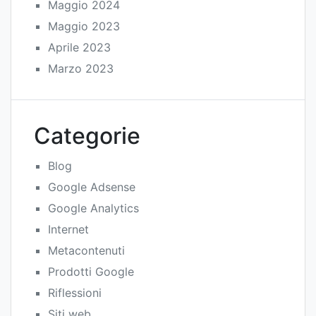
Maggio 2024
Maggio 2023
Aprile 2023
Marzo 2023
Categorie
Blog
Google Adsense
Google Analytics
Internet
Metacontenuti
Prodotti Google
Riflessioni
Siti web