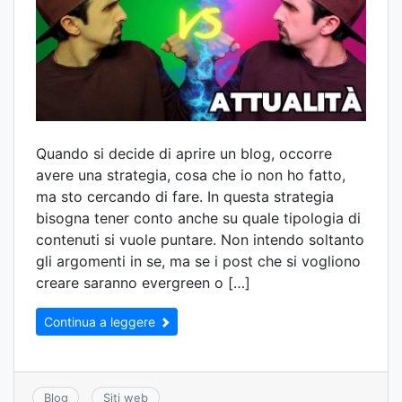
Quando si decide di aprire un blog, occorre
avere una strategia, cosa che io non ho fatto,
ma sto cercando di fare. In questa strategia
bisogna tener conto anche su quale tipologia di
contenuti si vuole puntare. Non intendo soltanto
gli argomenti in se, ma se i post che si vogliono
creare saranno evergreen o […]
Continua a leggere
Blog
Siti web