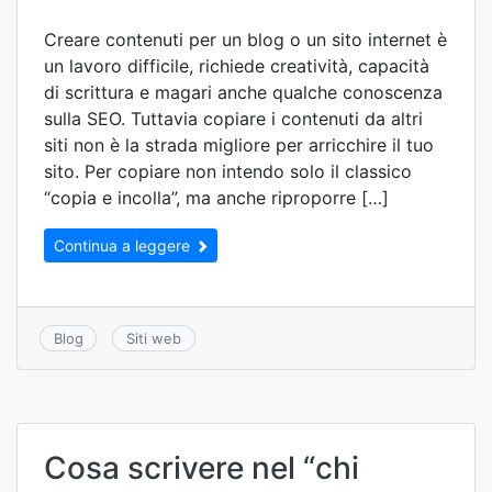
Creare contenuti per un blog o un sito internet è
un lavoro difficile, richiede creatività, capacità
di scrittura e magari anche qualche conoscenza
sulla SEO. Tuttavia copiare i contenuti da altri
siti non è la strada migliore per arricchire il tuo
sito. Per copiare non intendo solo il classico
“copia e incolla”, ma anche riproporre […]
Continua a leggere
Blog
Siti web
Cosa scrivere nel “chi