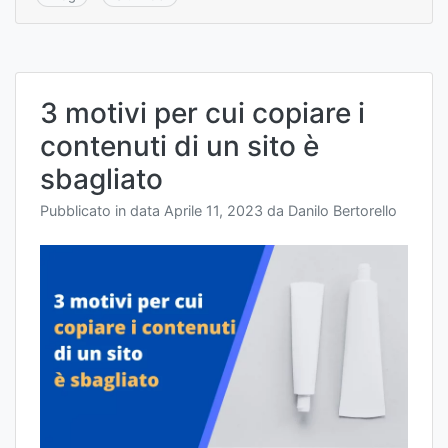
3 motivi per cui copiare i
contenuti di un sito è
sbagliato
Pubblicato in data
Aprile 11, 2023
da
Danilo Bertorello