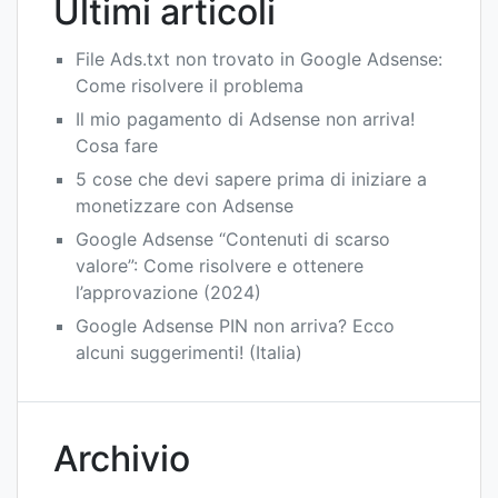
Ultimi articoli
File Ads.txt non trovato in Google Adsense:
Come risolvere il problema
Il mio pagamento di Adsense non arriva!
Cosa fare
5 cose che devi sapere prima di iniziare a
monetizzare con Adsense
Google Adsense “Contenuti di scarso
valore”: Come risolvere e ottenere
l’approvazione (2024)
Google Adsense PIN non arriva? Ecco
alcuni suggerimenti! (Italia)
Archivio