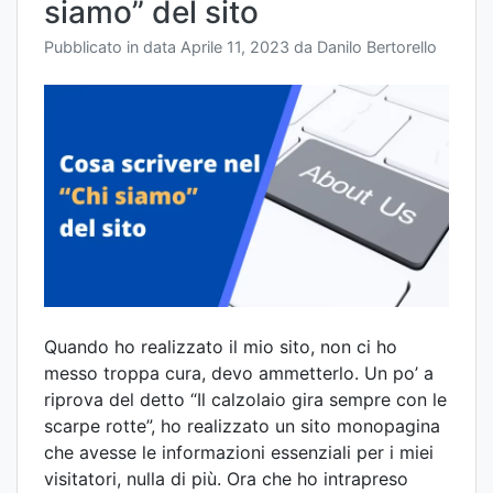
siamo” del sito
Pubblicato in data
Aprile 11, 2023
da
Danilo Bertorello
Quando ho realizzato il mio sito, non ci ho
messo troppa cura, devo ammetterlo. Un po’ a
riprova del detto “Il calzolaio gira sempre con le
scarpe rotte”, ho realizzato un sito monopagina
che avesse le informazioni essenziali per i miei
visitatori, nulla di più. Ora che ho intrapreso