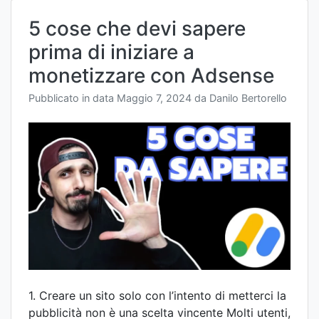
5 cose che devi sapere
prima di iniziare a
monetizzare con Adsense
Pubblicato in data
Maggio 7, 2024
da
Danilo Bertorello
1. Creare un sito solo con l’intento di metterci la
pubblicità non è una scelta vincente Molti utenti,