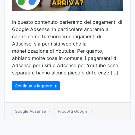
In questo contenuto parleremo dei pagamenti di
Google Adsense. In particolare andremo a
capire come funzionano i pagamenti di
Adsense, sia per i siti web che la
monetizzazione di Youtube. Per quanto,
abbiano molte cose in comune, i pagamenti di
Adsense per i siti e Adsense per Youtube sono
separati e hanno alcune piccole differenze […]
Continua a leggere
Google Adsense
Prodotti Google