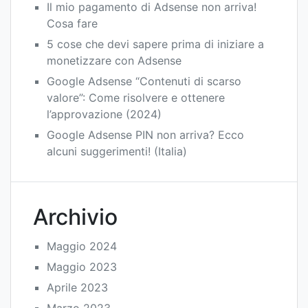
Il mio pagamento di Adsense non arriva!
Cosa fare
5 cose che devi sapere prima di iniziare a
monetizzare con Adsense
Google Adsense “Contenuti di scarso
valore”: Come risolvere e ottenere
l’approvazione (2024)
Google Adsense PIN non arriva? Ecco
alcuni suggerimenti! (Italia)
Archivio
Maggio 2024
Maggio 2023
Aprile 2023
Marzo 2023