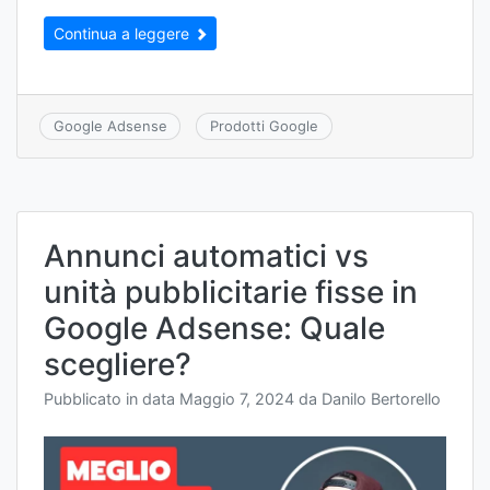
Continua a leggere
Google Adsense
Prodotti Google
Annunci automatici vs
unità pubblicitarie fisse in
Google Adsense: Quale
scegliere?
Pubblicato in data
Maggio 7, 2024
da
Danilo Bertorello