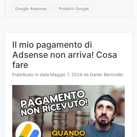
Google Adsense
Prodotti Google
Il mio pagamento di
Adsense non arriva! Cosa
fare
Pubblicato in data
Maggio 7, 2024
da
Danilo Bertorello