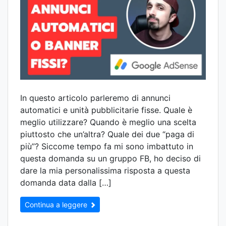
In questo articolo parleremo di annunci
automatici e unità pubblicitarie fisse. Quale è
meglio utilizzare? Quando è meglio una scelta
piuttosto che un’altra? Quale dei due “paga di
più”? Siccome tempo fa mi sono imbattuto in
questa domanda su un gruppo FB, ho deciso di
dare la mia personalissima risposta a questa
domanda data dalla […]
Continua a leggere