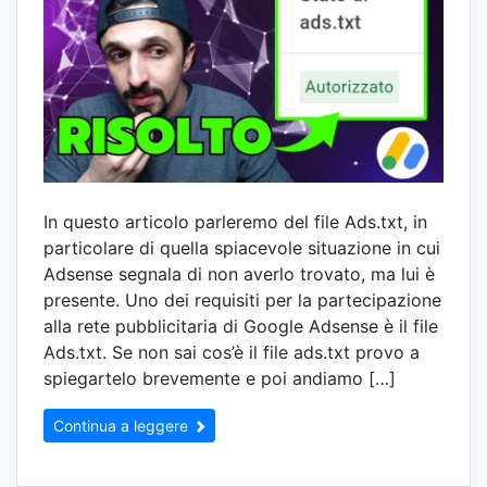
In questo articolo parleremo del file Ads.txt, in
particolare di quella spiacevole situazione in cui
Adsense segnala di non averlo trovato, ma lui è
presente. Uno dei requisiti per la partecipazione
alla rete pubblicitaria di Google Adsense è il file
Ads.txt. Se non sai cos’è il file ads.txt provo a
spiegartelo brevemente e poi andiamo […]
Continua a leggere