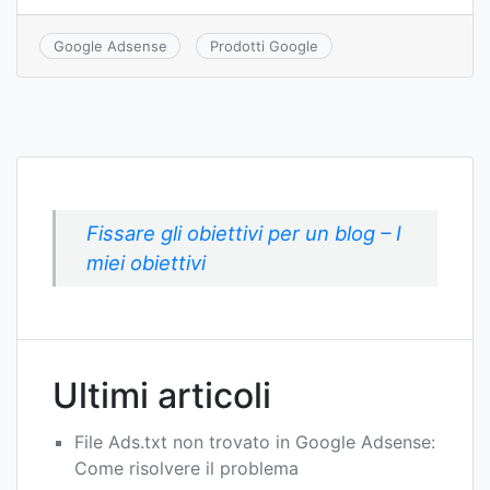
Google Adsense
Prodotti Google
Fissare gli obiettivi per un blog – I
miei obiettivi
Ultimi articoli
File Ads.txt non trovato in Google Adsense:
Come risolvere il problema