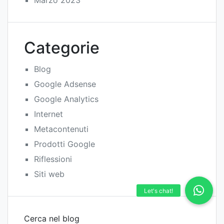
Categorie
Blog
Google Adsense
Google Analytics
Internet
Metacontenuti
Prodotti Google
Riflessioni
Siti web
Cerca nel blog