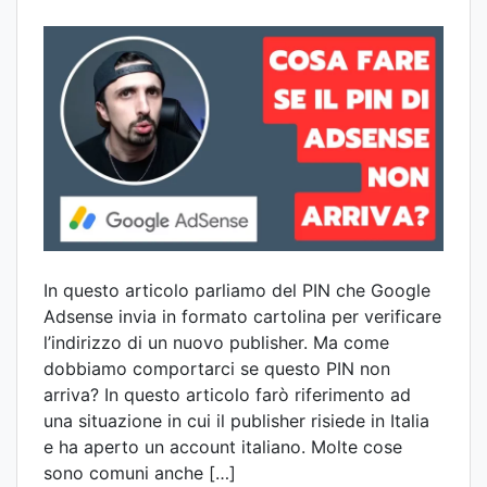
In questo articolo parliamo del PIN che Google
Adsense invia in formato cartolina per verificare
l’indirizzo di un nuovo publisher. Ma come
dobbiamo comportarci se questo PIN non
arriva? In questo articolo farò riferimento ad
una situazione in cui il publisher risiede in Italia
e ha aperto un account italiano. Molte cose
sono comuni anche […]