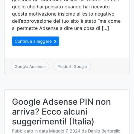
quello che hai pensato quando hai ricevuto
questa motivazione insieme all’esito negativo
dell’approvazione del tuo sito è stato “ma come
si permette Adsense a dire una cosa di […]
Continua a leggere
Google Adsense
Prodotti Google
Google Adsense PIN non
arriva? Ecco alcuni
suggerimenti! (Italia)
Pubblicato in data
Maggio 7, 2024
da
Danilo Bertorello