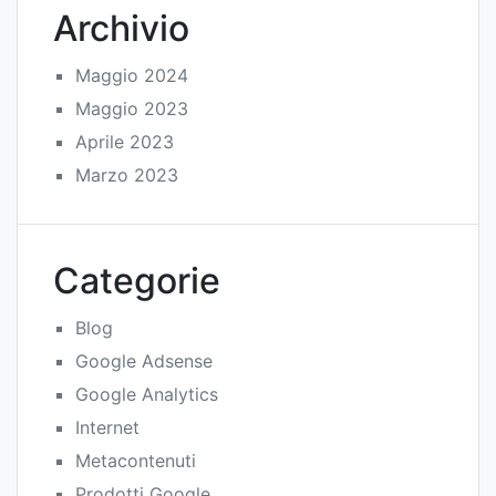
Archivio
Maggio 2024
Maggio 2023
Aprile 2023
Marzo 2023
Categorie
Blog
Google Adsense
Google Analytics
Internet
Metacontenuti
Prodotti Google