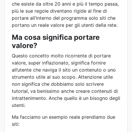
che esiste da oltre 20 anni e più il tempo passa,
più le sue regole diventano rigide al fine di
portare all’interno del programma solo siti che
portano un reale valore per gli utenti della rete.
Ma cosa significa portare
valore?
Questo concetto molto ricorrente di portare
valore, super inflazionato, significa fornire
all’utente che naviga il sito un contenuto o uno
strumento utile al suo scopo. Attenzione utile
non significa che dobbiamo solo scrivere
tutorial, va benissimo anche creare contenuti di
intrattenimento. Anche quello è un bisogno degli
utenti.
Ma facciamo un esempio reale prendiamo due
siti: