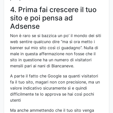
4. Prima fai crescere il tuo
sito e poi pensa ad
Adsense
Non è raro se si bazzica un po’ il mondo dei siti
web sentire qualcuno dire “ma sì ora metto i
banner sul mio sito così ci guadagno”. Nulla di
male in questa affermazione non fosse che il
sito in questione ha un numero di visitatori
mensili pari ai nani di Biancaneve.
A parte il fatto che Google sa quanti visitatori
fa il tuo sito, magari non con precisione, ma un
valore indicativo sicuramente sì e quindi
difficilmente te lo approva se hai così pochi
utenti
Ma anche ammettendo che il tuo sito venga