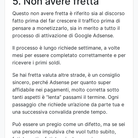
5. Non avere fretta
Questo non avere fretta è riferito sia al discorso
fatto prima del far crescere il traffico prima di
pensare a monetizzarlo, sia in merito a tutto il
processo di attivazione di Google Adsense.
Il processo è lungo richiede settimane, a volte
mesi per essere completato correttamente e per
ricevere i primi soldi.
Se hai fretta valuta altre strade, è un consiglio
sincero, perché Adsense per quanto super
affidabile nei pagamenti, molto corretta sotto
tanti aspetti è “lenta” passami il termine. Ogni
passaggio che richiede un’azione da parte tua e
una successiva convalida prende tempo.
Può essere un pregio come un difetto, ma se sei
una persona impulsiva che vuol tutto subito,