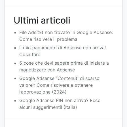
Ultimi articoli
File Ads.txt non trovato in Google Adsense:
Come risolvere il problema
Il mio pagamento di Adsense non arriva!
Cosa fare
5 cose che devi sapere prima di iniziare a
monetizzare con Adsense
Google Adsense “Contenuti di scarso
valore”: Come risolvere e ottenere
l’approvazione (2024)
Google Adsense PIN non arriva? Ecco
alcuni suggerimenti! (Italia)