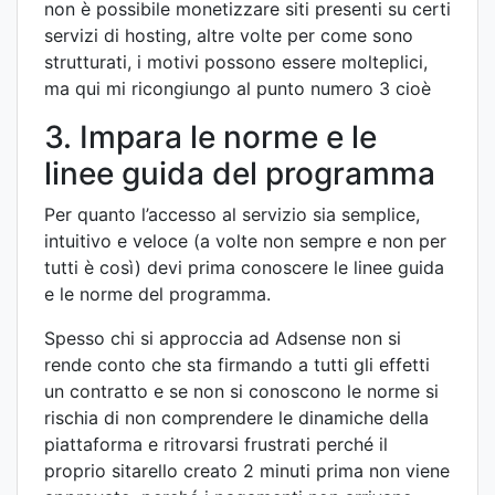
non è possibile monetizzare siti presenti su certi
servizi di hosting, altre volte per come sono
strutturati, i motivi possono essere molteplici,
ma qui mi ricongiungo al punto numero 3 cioè
3. Impara le norme e le
linee guida del programma
Per quanto l’accesso al servizio sia semplice,
intuitivo e veloce (a volte non sempre e non per
tutti è così) devi prima conoscere le linee guida
e le norme del programma.
Spesso chi si approccia ad Adsense non si
rende conto che sta firmando a tutti gli effetti
un contratto e se non si conoscono le norme si
rischia di non comprendere le dinamiche della
piattaforma e ritrovarsi frustrati perché il
proprio sitarello creato 2 minuti prima non viene