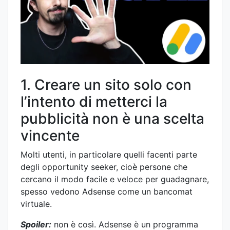
1. Creare un sito solo con
l’intento di metterci la
pubblicità non è una scelta
vincente
Molti utenti, in particolare quelli facenti parte
degli opportunity seeker, cioè persone che
cercano il modo facile e veloce per guadagnare,
spesso vedono Adsense come un bancomat
virtuale.
Spoiler:
non è così. Adsense è un programma