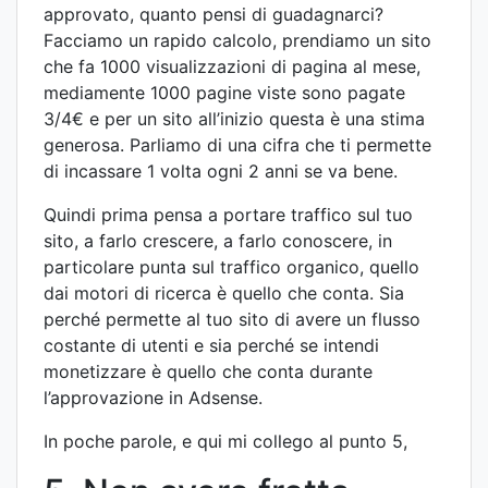
approvato, quanto pensi di guadagnarci?
Facciamo un rapido calcolo, prendiamo un sito
che fa 1000 visualizzazioni di pagina al mese,
mediamente 1000 pagine viste sono pagate
3/4€ e per un sito all’inizio questa è una stima
generosa. Parliamo di una cifra che ti permette
di incassare 1 volta ogni 2 anni se va bene.
Quindi prima pensa a portare traffico sul tuo
sito, a farlo crescere, a farlo conoscere, in
particolare punta sul traffico organico, quello
dai motori di ricerca è quello che conta. Sia
perché permette al tuo sito di avere un flusso
costante di utenti e sia perché se intendi
monetizzare è quello che conta durante
l’approvazione in Adsense.
In poche parole, e qui mi collego al punto 5,