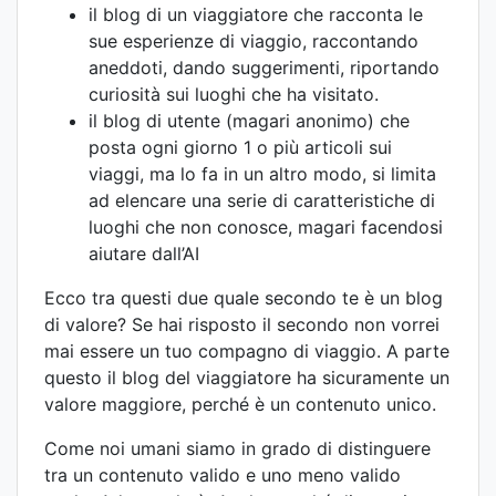
il blog di un viaggiatore che racconta le
sue esperienze di viaggio, raccontando
aneddoti, dando suggerimenti, riportando
curiosità sui luoghi che ha visitato.
il blog di utente (magari anonimo) che
posta ogni giorno 1 o più articoli sui
viaggi, ma lo fa in un altro modo, si limita
ad elencare una serie di caratteristiche di
luoghi che non conosce, magari facendosi
aiutare dall’AI
Ecco tra questi due quale secondo te è un blog
di valore? Se hai risposto il secondo non vorrei
mai essere un tuo compagno di viaggio. A parte
questo il blog del viaggiatore ha sicuramente un
valore maggiore, perché è un contenuto unico.
Come noi umani siamo in grado di distinguere
tra un contenuto valido e uno meno valido