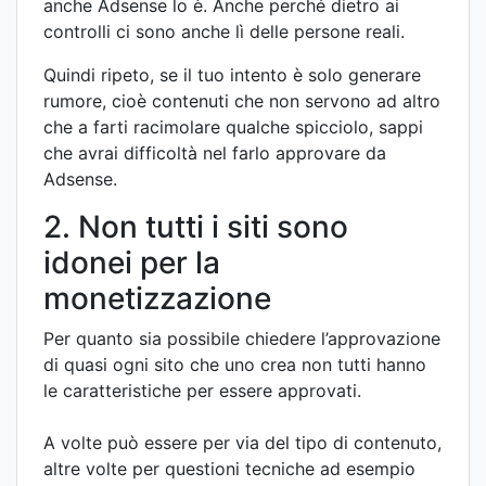
anche Adsense lo è. Anche perché dietro ai
controlli ci sono anche lì delle persone reali.
Quindi ripeto, se il tuo intento è solo generare
rumore, cioè contenuti che non servono ad altro
che a farti racimolare qualche spicciolo, sappi
che avrai difficoltà nel farlo approvare da
Adsense.
2. Non tutti i siti sono
idonei per la
monetizzazione
Per quanto sia possibile chiedere l’approvazione
di quasi ogni sito che uno crea non tutti hanno
le caratteristiche per essere approvati.
A volte può essere per via del tipo di contenuto,
altre volte per questioni tecniche ad esempio