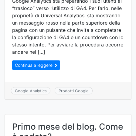
Google Analytics sta preparando i suoi utenti al
“trasloco” verso l’utilizzo di GA4. Per farlo, nelle
proprietà di Universal Analytics, sta mostrando
un messaggio rosso nella parte superiore della
pagina con un pulsante che invita a completare
la configurazione di GA4 e un countdown con lo
stesso intento. Per avviare la procedura occorre
andare nel […]
Continua a leggere
Google Analytics
Prodotti Google
Primo mese del blog. Come