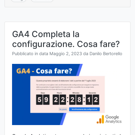
GA4 Completa la
configurazione. Cosa fare?
Pubblicato in data
Maggio 2, 2023
da
Danilo Bertorello