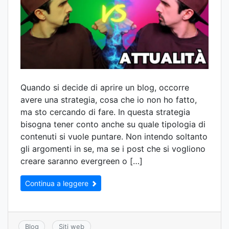
Quando si decide di aprire un blog, occorre
avere una strategia, cosa che io non ho fatto,
ma sto cercando di fare. In questa strategia
bisogna tener conto anche su quale tipologia di
contenuti si vuole puntare. Non intendo soltanto
gli argomenti in se, ma se i post che si vogliono
creare saranno evergreen o […]
Continua a leggere
Blog
Siti web