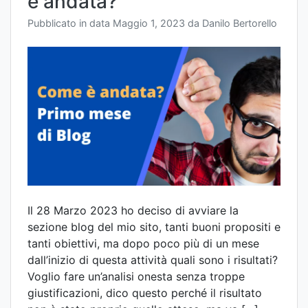
è andata?
Pubblicato in data
Maggio 1, 2023
da
Danilo Bertorello
Il 28 Marzo 2023 ho deciso di avviare la
sezione blog del mio sito, tanti buoni propositi e
tanti obiettivi, ma dopo poco più di un mese
dall’inizio di questa attività quali sono i risultati?
Voglio fare un’analisi onesta senza troppe
giustificazioni, dico questo perché il risultato