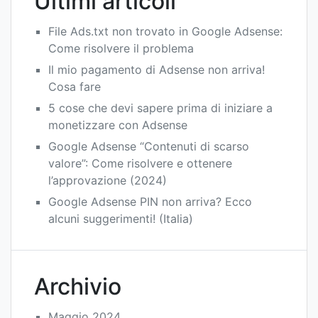
Ultimi articoli
File Ads.txt non trovato in Google Adsense:
Come risolvere il problema
Il mio pagamento di Adsense non arriva!
Cosa fare
5 cose che devi sapere prima di iniziare a
monetizzare con Adsense
Google Adsense “Contenuti di scarso
valore”: Come risolvere e ottenere
l’approvazione (2024)
Google Adsense PIN non arriva? Ecco
alcuni suggerimenti! (Italia)
Archivio
Maggio 2024