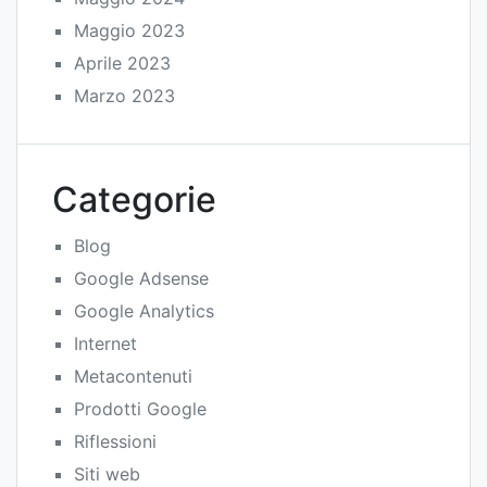
Maggio 2023
Aprile 2023
Marzo 2023
Categorie
Blog
Google Adsense
Google Analytics
Internet
Metacontenuti
Prodotti Google
Riflessioni
Siti web