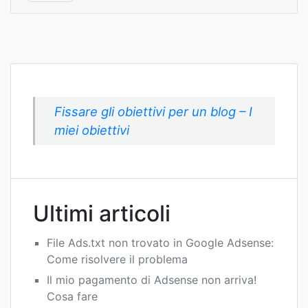
Fissare gli obiettivi per un blog – I
miei obiettivi
Ultimi articoli
File Ads.txt non trovato in Google Adsense:
Come risolvere il problema
Il mio pagamento di Adsense non arriva!
Cosa fare