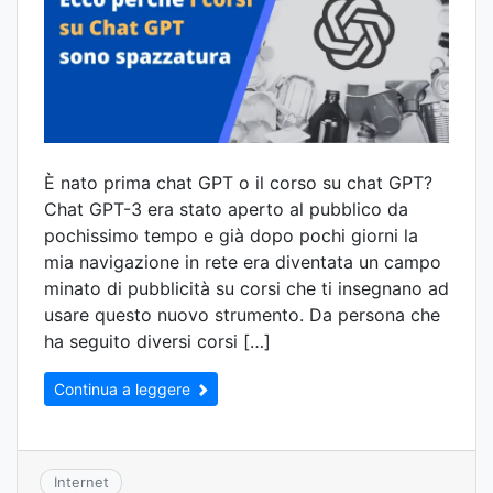
È nato prima chat GPT o il corso su chat GPT?
Chat GPT-3 era stato aperto al pubblico da
pochissimo tempo e già dopo pochi giorni la
mia navigazione in rete era diventata un campo
minato di pubblicità su corsi che ti insegnano ad
usare questo nuovo strumento. Da persona che
ha seguito diversi corsi […]
Continua a leggere
Internet