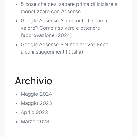
5 cose che devi sapere prima di iniziare a
monetizzare con Adsense
Google Adsense “Contenuti di scarso
valore”: Come risolvere e ottenere
l’approvazione (2024)
Google Adsense PIN non arriva? Ecco
alcuni suggerimenti! (Italia)
Archivio
Maggio 2024
Maggio 2023
Aprile 2023
Marzo 2023