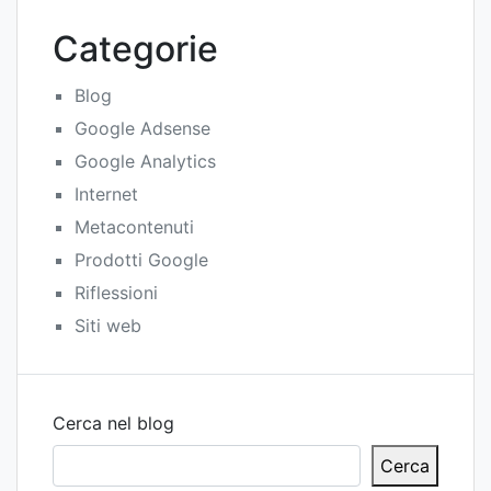
Categorie
Blog
Google Adsense
Google Analytics
Internet
Metacontenuti
Prodotti Google
Riflessioni
Siti web
Cerca nel blog
Cerca