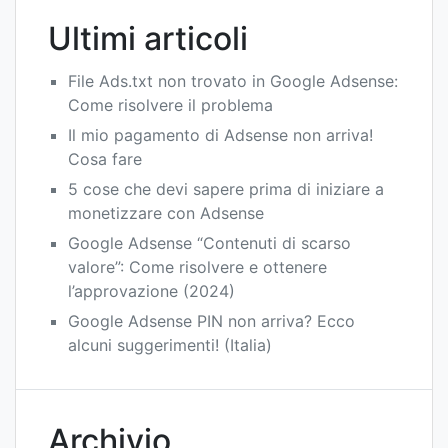
Ultimi articoli
File Ads.txt non trovato in Google Adsense:
Come risolvere il problema
Il mio pagamento di Adsense non arriva!
Cosa fare
5 cose che devi sapere prima di iniziare a
monetizzare con Adsense
Google Adsense “Contenuti di scarso
valore”: Come risolvere e ottenere
l’approvazione (2024)
Google Adsense PIN non arriva? Ecco
alcuni suggerimenti! (Italia)
Archivio