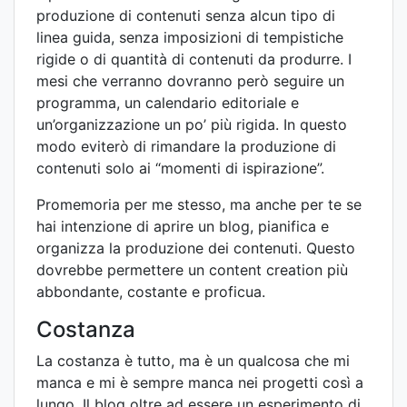
produzione di contenuti senza alcun tipo di
linea guida, senza imposizioni di tempistiche
rigide o di quantità di contenuti da produrre. I
mesi che verranno dovranno però seguire un
programma, un calendario editoriale e
un’organizzazione un po’ più rigida. In questo
modo eviterò di rimandare la produzione di
contenuti solo ai “momenti di ispirazione”.
Promemoria per me stesso, ma anche per te se
hai intenzione di aprire un blog, pianifica e
organizza la produzione dei contenuti. Questo
dovrebbe permettere un content creation più
abbondante, costante e proficua.
Costanza
La costanza è tutto, ma è un qualcosa che mi
manca e mi è sempre manca nei progetti così a
lungo. Il blog oltre ad essere un esperimento di