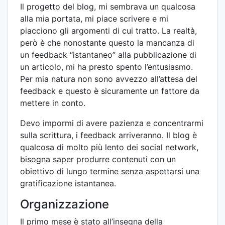
Il progetto del blog, mi sembrava un qualcosa
alla mia portata, mi piace scrivere e mi
piacciono gli argomenti di cui tratto. La realtà,
però è che nonostante questo la mancanza di
un feedback “istantaneo” alla pubblicazione di
un articolo, mi ha presto spento l’entusiasmo.
Per mia natura non sono avvezzo all’attesa del
feedback e questo è sicuramente un fattore da
mettere in conto.
Devo impormi di avere pazienza e concentrarmi
sulla scrittura, i feedback arriveranno. Il blog è
qualcosa di molto più lento dei social network,
bisogna saper produrre contenuti con un
obiettivo di lungo termine senza aspettarsi una
gratificazione istantanea.
Organizzazione
Il primo mese è stato all’insegna della