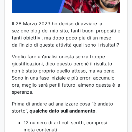
Il 28 Marzo 2023 ho deciso di avviare la
sezione blog del mio sito, tanti buoni propositi e
tanti obiettivi, ma dopo poco più di un mese
dall’inizio di questa attività quali sono i risultati?
Voglio fare un’analisi onesta senza troppe
giustificazioni, dico questo perché il risultato
non è stato proprio quello atteso, ma va bene.
Sono in una fase iniziale e più errori accumulo
ora, meglio sarà per il futuro, almeno questa è la
speranza.
Prima di andare ad analizzare cosa “è andato
storto”,
qualche dato sull’andamento
.
12 numero di articoli scritti, compresi i
meta contenuti