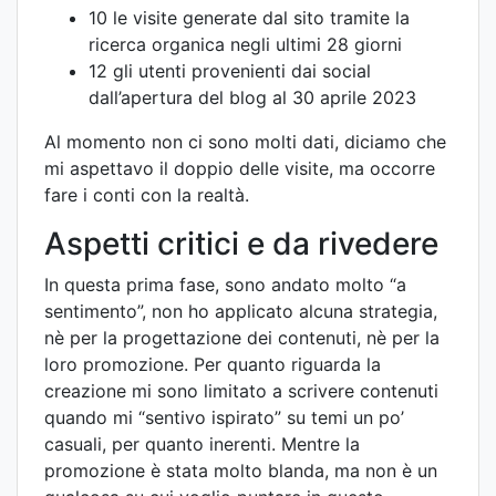
10 le visite generate dal sito tramite la
ricerca organica negli ultimi 28 giorni
12 gli utenti provenienti dai social
dall’apertura del blog al 30 aprile 2023
Al momento non ci sono molti dati, diciamo che
mi aspettavo il doppio delle visite, ma occorre
fare i conti con la realtà.
Aspetti critici e da rivedere
In questa prima fase, sono andato molto “a
sentimento”, non ho applicato alcuna strategia,
nè per la progettazione dei contenuti, nè per la
loro promozione. Per quanto riguarda la
creazione mi sono limitato a scrivere contenuti
quando mi “sentivo ispirato” su temi un po’
casuali, per quanto inerenti. Mentre la
promozione è stata molto blanda, ma non è un