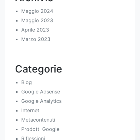
Maggio 2024
Maggio 2023
Aprile 2023
Marzo 2023
Categorie
Blog
Google Adsense
Google Analytics
Internet
Metacontenuti
Prodotti Google
Riflessioni