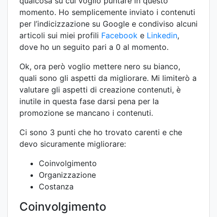
qualcosa su cui voglio puntare in questo
momento. Ho semplicemente inviato i contenuti
per l’indicizzazione su Google e condiviso alcuni
articoli sui miei profili
Facebook
e
Linkedin
,
dove ho un seguito pari a 0 al momento.
Ok, ora però voglio mettere nero su bianco,
quali sono gli aspetti da migliorare. Mi limiterò a
valutare gli aspetti di creazione contenuti, è
inutile in questa fase darsi pena per la
promozione se mancano i contenuti.
Ci sono 3 punti che ho trovato carenti e che
devo sicuramente migliorare:
Coinvolgimento
Organizzazione
Costanza
Coinvolgimento