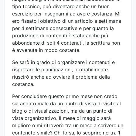
tipo tecnico, può diventare anche un buon
esercizio per insegnarmi ad avere costanza. Mi
ero fissato l’obiettivo di un articolo a settimana
per 4 settimane consecutive e per quanto la
produzione di contenuti è stata anche più
abbondante di soli 4 contenuti, la scrittura non
è avvenuta in modo costante.
Se sarò in grado di organizzare i contenuti e
rispettare le pianificazioni, probabilmente
riuscirò anche ad ovviare il problema della
costanza.
Per concludere questo primo mese non credo
sia andato male da un punto di vista di visite al
blog o di visualizzazioni, ma da un punto di
vista organizzativo. Il mese di maggio sarà
migliore o mi ritroverò tra un mese a scrivere un
contenuto simile? Chi lo sa, lo scopriremo tra 1